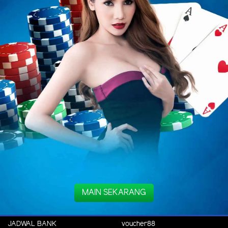
MAIN SEKARANG
JADWAL BANK
voucher88