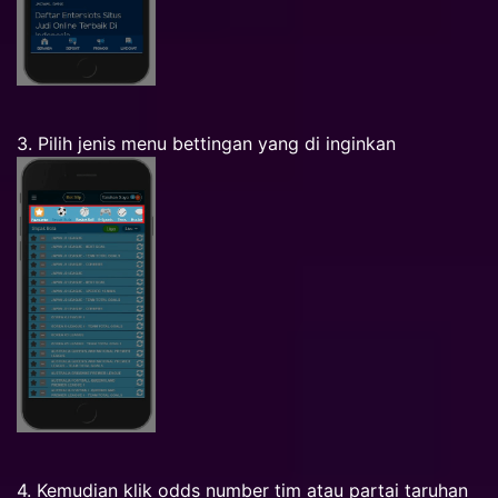
3. Pilih jenis menu bettingan yang di inginkan
4. Kemudian klik odds number tim atau partai taruhan